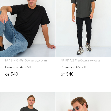
№ 1814/3 Футболка мужская
№ 1814/2 Футболка мужская
Размеры: 46 - 60
Размеры: 46 - 60
540
540
от
от