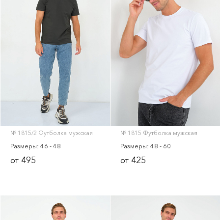
№ 1815/2 Футболка мужская
№ 1815 Футболка мужская
Размеры: 46 - 48
Размеры: 48 - 60
495
425
от
от