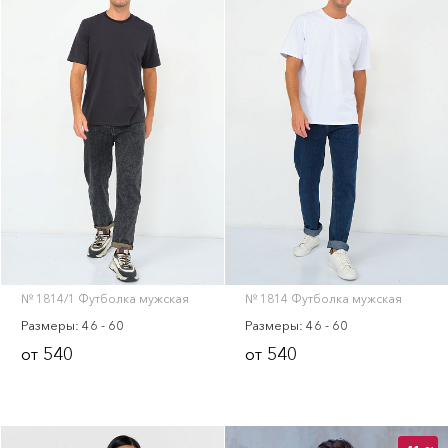
№ 1814/1 Футболка мужская
№ 1814 Футболка мужская
Размеры: 46 - 60
Размеры: 46 - 60
540
540
от
от