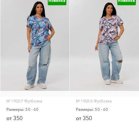
Новинка
Новинка
№ 1902/7 Футболка
№ 1902/6 Футболка
Размеры: 50 - 60
Размеры: 50 - 60
350
350
от
от