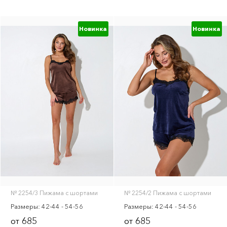
Новинка
Новинка
№ 2254/3 Пижама с шортами
№ 2254/2 Пижама с шортами
Размеры: 42-44 - 54-56
Размеры: 42-44 - 54-56
685
685
от
от