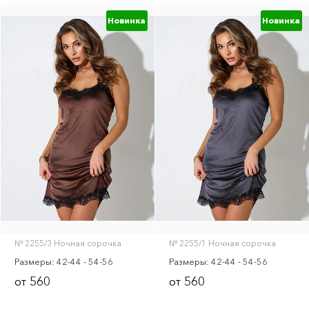
Новинка
Новинка
№ 2255/3 Ночная сорочка
№ 2255/1 Ночная сорочка
Размеры: 42-44 - 54-56
Размеры: 42-44 - 54-56
560
560
от
от