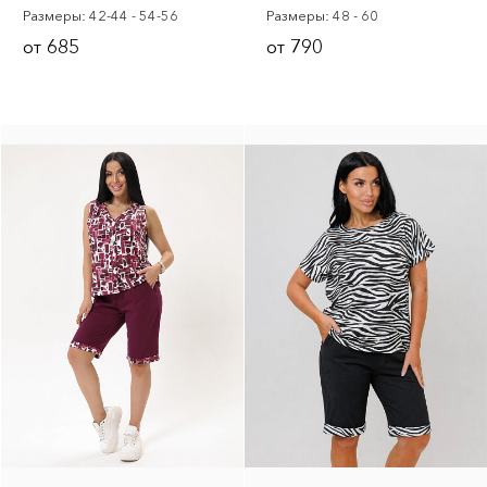
Размеры: 42-44 - 54-56
Размеры: 48 - 60
685
790
от
от