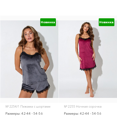
Новинка
Новинка
№ 2254/1 Пижама с шортами
№ 2255 Ночная сорочка
Размеры: 42-44 - 54-56
Размеры: 42-44 - 54-56