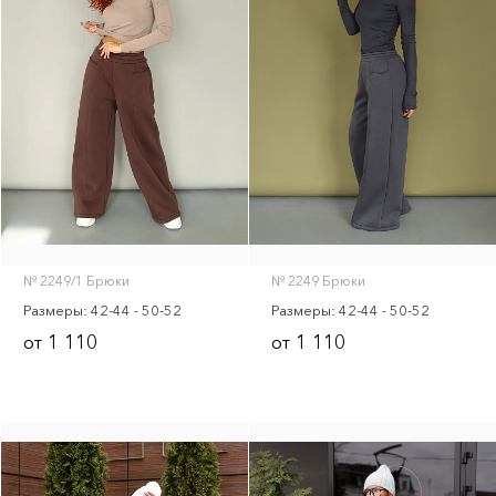
№ 2249/1 Брюки
№ 2249 Брюки
Размеры: 42-44 - 50-52
Размеры: 42-44 - 50-52
1 110
1 110
от
от