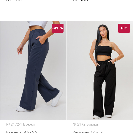
-41 %
HIT
№ 2172/1 Брюки
№ 2172 Брюки
Размеры: 46 - 56
Размеры: 46 - 56