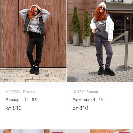
№ 2252/1 Брюки
№ 2252 Брюки
Размеры: 44 - 58
Размеры: 44 - 54
810
810
от
от