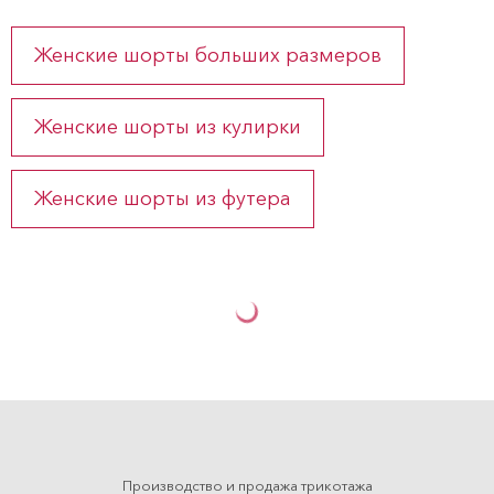
Женские шорты больших размеров
Женские шорты из кулирки
Женские шорты из футера
Производство и продажа трикотажа