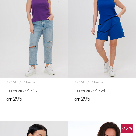
№ 1988/5 Майка
№ 1988/1 Майка
Размеры: 44 - 48
Размеры: 44 - 54
295
295
от
от
-75 %