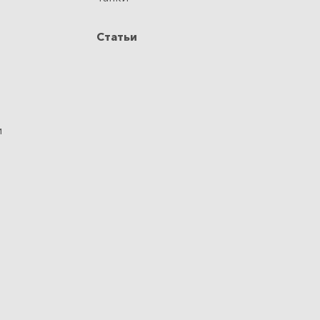
Статьи
и