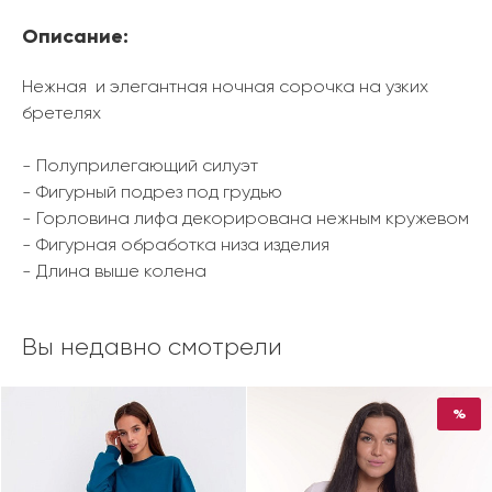
Описание:
Нежная и элегантная ночная сорочка на узких
бретелях
- Полуприлегающий силуэт
- Фигурный подрез под грудью
- Горловина лифа декорирована нежным кружевом
- Фигурная обработка низа изделия
- Длина выше колена
Вы недавно смотрели
%